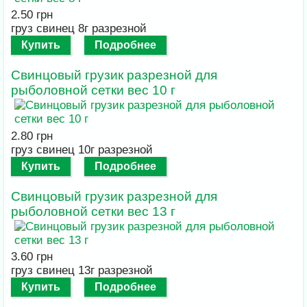
2.50 грн
груз свинец 8г разрезной
Купить
Подробнее
Свинцовый грузик разрезной для
рыболовной сетки вес 10 г
2.80 грн
груз свинец 10г разрезной
Купить
Подробнее
Свинцовый грузик разрезной для
рыболовной сетки вес 13 г
3.60 грн
груз свинец 13г разрезной
Купить
Подробнее