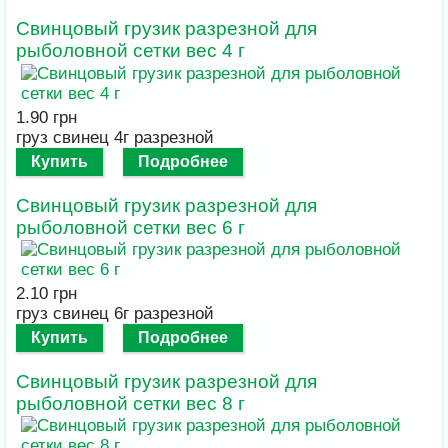
Свинцовый грузик разрезной для
рыболовной сетки вес 4 г
1.90 грн
груз свинец 4г разрезной
Купить
Подробнее
Свинцовый грузик разрезной для
рыболовной сетки вес 6 г
2.10 грн
груз свинец 6г разрезной
Купить
Подробнее
Свинцовый грузик разрезной для
рыболовной сетки вес 8 г