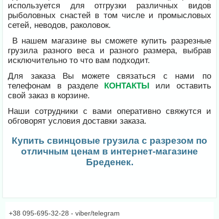
используется для отгрузки различных видов
рыболовных снастей в том числе и промысловых
сетей, неводов, раколовок.
В нашем магазине вы сможете купить разрезные
грузила разного веса и разного размера, выбрав
исключительно то что вам подходит.
Для заказа Вы можете связаться с нами по
телефонам в разделе
КОНТАКТЫ
или оставить
свой заказ в корзине.
Наши сотрудники с вами оперативно свяжутся и
обговорят условия доставки заказа.
Купить свинцовые грузила с разрезом по
отличным ценам в интернет-магазине
Бреденек.
+38 095-695-32-28 - viber/telegram