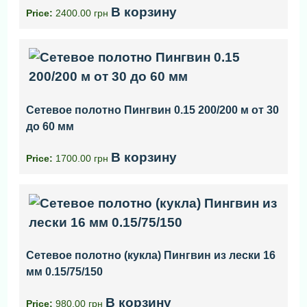
В корзину
Price:
2400.00 грн
Сетевое полотно Пингвин 0.15 200/200 м от 30
до 60 мм
В корзину
Price:
1700.00 грн
Сетевое полотно (кукла) Пингвин из лески 16
мм 0.15/75/150
В корзину
Price:
980.00 грн