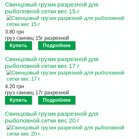
Свинцовый грузик разрезной для
рыболовной сетки вес 15 г
3.80 грн
груз свинец 15г разрезной
Купить
Подробнее
Свинцовый грузик разрезной для
рыболовной сетки вес 17 г
4.20 грн
груз свинец 17г разрезной
Купить
Подробнее
Свинцовый грузик разрезной для
рыболовной сетки вес 20 г