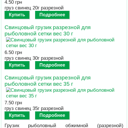
4.50 грн
груз свинец 20г разрезной
Купить
Подробнее
Свинцовый грузик разрезной для
рыболовной сетки вес 30 г
6.50 грн
груз свинец 30г разрезной
Купить
Подробнее
Свинцовый грузик разрезной для
рыболовной сетки вес 35 г
7.50 грн
груз свинец 35г разрезной
Купить
Подробнее
Грузик рыболовный обжимной (разрезной)