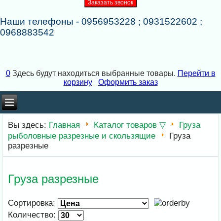
Наши телефоны - 0956953228 ; 0931522602 ;
0968883542
0
Здесь будут находиться выбранные товары.
Перейти в
корзину
Оформить заказ
×
×
Вы здесь:
Главная
Каталог товаров ▽
Груза
рыболовные разрезные и скользящие
Груза
разрезные
Груза разрезные
Сортировка:
Количество: