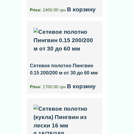
В корзину
Price:
2400.00 грн
Сетевое полотно Пингвин
0.15 200/200 м от 30 до 60 мм
В корзину
Price:
1700.00 грн