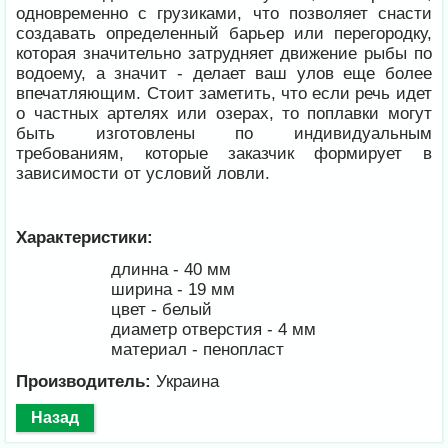
одновременно с грузиками, что позволяет снасти
создавать определенный барьер или перегородку,
которая значительно затрудняет движение рыбы по
водоему, а значит - делает ваш улов еще более
впечатляющим. Стоит заметить, что если речь идет
о частных артелях или озерах, то поплавки могут
быть изготовлены по индивидуальным
требованиям, которые заказчик формирует в
зависимости от условий ловли.
Характеристики:
длинна - 40 мм
ширина - 19 мм
цвет - белый
диаметр отверстия - 4 мм
материал - пенопласт
Производитель:
Украина