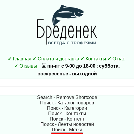
✔
Главная
✔
Оплата и доставка
✔
Контакты
✔
О нас
⌛
✔
Отзывы
пн-пт с 9-00 до 18-00
;
суббота,
воскресенье - выходной
Search - Remove Shortcode
Поиск - Каталог товаров
Поиск - Категории
Поиск - Контакты
Поиск - Контент
Поиск - Ленты новостей
Поиск - Метки