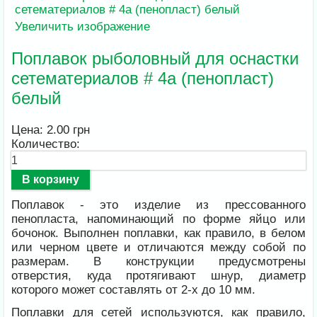
Увеличить изображение
Поплавок рыболовный для оснастки
сетематериалов # 4a (пенопласт)
белый
Цена:
2.00 грн
Количество:
Поплавок - это изделие из прессованного
пенопласта, напоминающий по форме яйцо или
бочонок. Выполнен поплавки, как правило, в белом
или черном цвете и отличаются между собой по
размерам. В конструкции предусмотрены
отверстия, куда протягивают шнур, диаметр
которого может составлять от 2-х до 10 мм.
Поплавки для сетей используются, как правило,