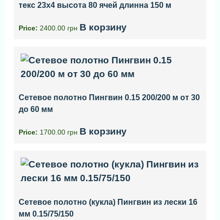
текс 23x4 высота 80 ячей длинна 150 м
В корзину
Price:
2400.00 грн
Сетевое полотно Пингвин 0.15 200/200 м от 30
до 60 мм
В корзину
Price:
1700.00 грн
Сетевое полотно (кукла) Пингвин из лески 16
мм 0.15/75/150