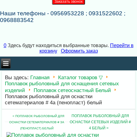
Наши телефоны - 0956953228 ; 0931522602 ;
0968883542
0
Здесь будут находиться выбранные товары.
Перейти в
корзину
Оформить заказ
×
×
Вы здесь:
Главная
Каталог товаров ▽
Поплавок рыболовный для оснащения сетевых
изделий
Поплавок сетеоснастный Белый
Поплавок рыболовный для оснастки
сетематериалов # 4a (пенопласт) белый
ПОПЛАВОК РЫБОЛОВНЫЙ ДЛЯ
< ПОПЛАВОК РЫБОЛОВНЫЙ ДЛЯ
ОСНАСТКИ СЕТЕВЫХ ИЗДЕЛИЙ #
ОСНАСТКИ СЕТЕМАТЕРИАЛОВ # 3A
4 БЕЛЫЙ >
(ПЕНОПЛАСТ) БЕЛЫЙ