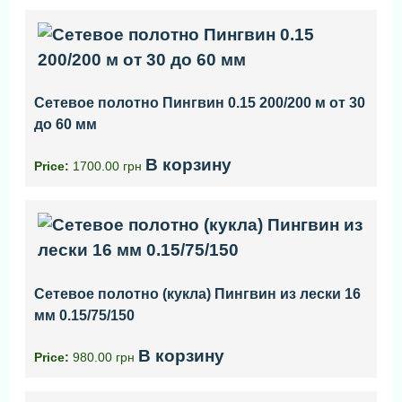
Сетевое полотно Пингвин 0.15 200/200 м от 30
до 60 мм
В корзину
Price:
1700.00 грн
Сетевое полотно (кукла) Пингвин из лески 16
мм 0.15/75/150
В корзину
Price:
980.00 грн