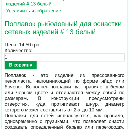
Увеличить изображение
Поплавок рыболовный для оснастки
сетевых изделий # 13 белый
Цена:
14.50 грн
Количество:
Поплавок - это изделие из прессованного
пенопласта, напоминающий по форме яйцо или
бочонок. Выполнен поплавки, как правило, в белом
или черном цвете и отличаются между собой по
размерам. В конструкции предусмотрены
отверстия, куда протягивают шнур, диаметр
которого может составлять от 2-х до 10 мм.
Поплавки для сетей используются, как правило,
одновременно с грузиками, что позволяет снасти
создавать определенный барьер или перегородку,