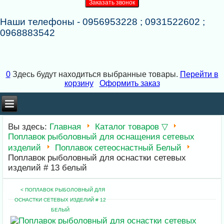
Наши телефоны - 0956953228 ; 0931522602 ;
0968883542
0
Здесь будут находиться выбранные товары.
Перейти в
корзину
Оформить заказ
×
×
Вы здесь:
Главная
Каталог товаров ▽
Поплавок рыболовный для оснащения сетевых
изделий
Поплавок сетеоснастный Белый
Поплавок рыболовный для оснастки сетевых
изделий # 13 белый
< ПОПЛАВОК РЫБОЛОВНЫЙ ДЛЯ
ОСНАСТКИ СЕТЕВЫХ ИЗДЕЛИЙ # 12
БЕЛЫЙ