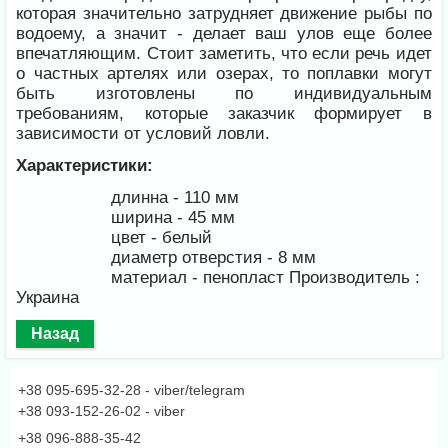
которая значительно затрудняет движение рыбы по
водоему, а значит - делает ваш улов еще более
впечатляющим. Стоит заметить, что если речь идет
о частных артелях или озерах, то поплавки могут
быть изготовлены по индивидуальным
требованиям, которые заказчик формирует в
зависимости от условий ловли.
Характеристики:
длинна - 110 мм
ширина - 45 мм
цвет - белый
диаметр отверстия - 8 мм
материал - пенопласт Производитель :
Украина
+38 095-695-32-28 - viber/telegram
+38 093-152-26-02 - viber
+38 096-888-35-42