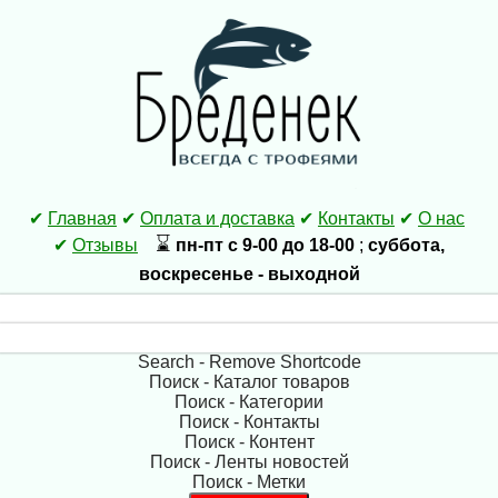
✔
Главная
✔
Оплата и доставка
✔
Контакты
✔
О нас
⌛
✔
Отзывы
пн-пт с 9-00 до 18-00
;
суббота,
воскресенье - выходной
Search - Remove Shortcode
Поиск - Каталог товаров
Поиск - Категории
Поиск - Контакты
Поиск - Контент
Поиск - Ленты новостей
Поиск - Метки